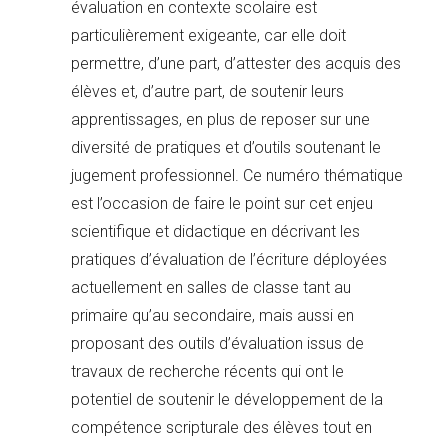
évaluation en contexte scolaire est
particulièrement exigeante, car elle doit
permettre, d’une part, d’attester des acquis des
élèves et, d’autre part, de soutenir leurs
apprentissages, en plus de reposer sur une
diversité de pratiques et d’outils soutenant le
jugement professionnel. Ce numéro thématique
est l’occasion de faire le point sur cet enjeu
scientifique et didactique en décrivant les
pratiques d’évaluation de l’écriture déployées
actuellement en salles de classe tant au
primaire qu’au secondaire, mais aussi en
proposant des outils d’évaluation issus de
travaux de recherche récents qui ont le
potentiel de soutenir le développement de la
compétence scripturale des élèves tout en