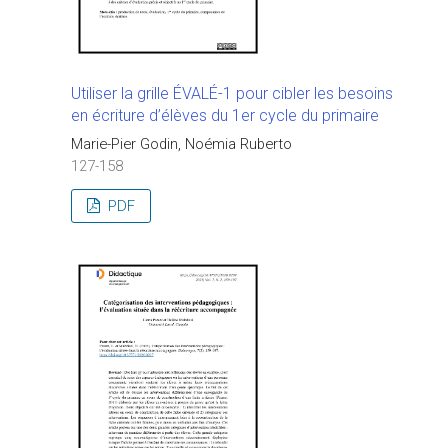
Utiliser la grille ÉVALÉ-1 pour cibler les besoins
en écriture d’élèves du 1er cycle du primaire
Marie-Pier Godin, Noémia Ruberto
127-158
PDF