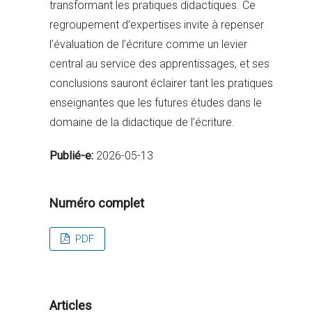
transformant les pratiques didactiques. Ce
regroupement d’expertises invite à repenser
l’évaluation de l’écriture comme un levier
central au service des apprentissages, et ses
conclusions sauront éclairer tant les pratiques
enseignantes que les futures études dans le
domaine de la didactique de l’écriture.
Publié-e:
2026-05-13
Numéro complet
PDF
Articles