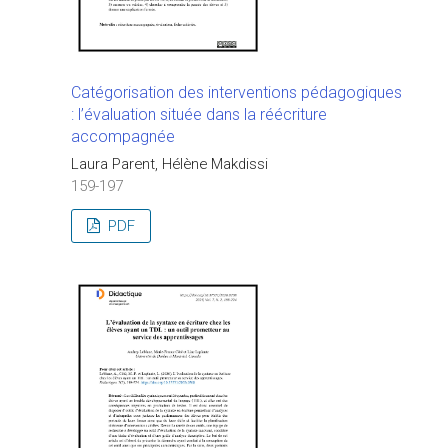
Catégorisation des interventions pédagogiques
: l’évaluation située dans la réécriture
accompagnée
Laura Parent, Hélène Makdissi
159-197
PDF