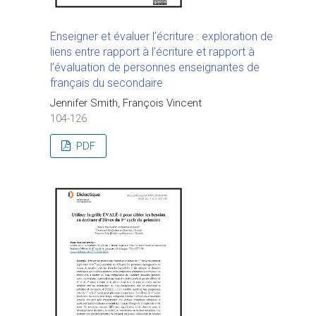
Enseigner et évaluer l’écriture : exploration de
liens entre rapport à l’écriture et rapport à
l’évaluation de personnes enseignantes de
français du secondaire
Jennifer Smith, François Vincent
104-126
PDF