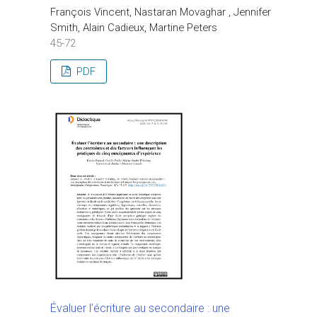
François Vincent, Nastaran Movaghar , Jennifer
Smith, Alain Cadieux, Martine Peters
45-72
PDF
Évaluer l’écriture au secondaire : une