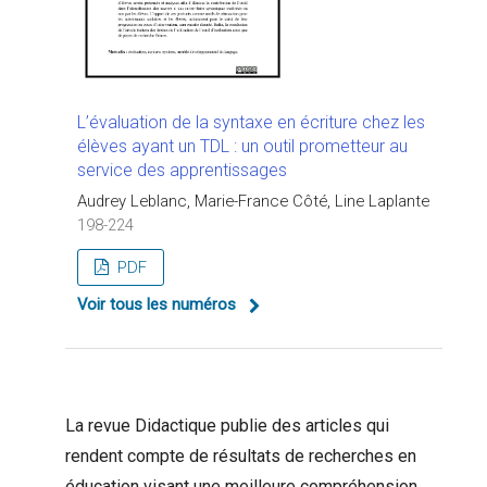
L’évaluation de la syntaxe en écriture chez les
élèves ayant un TDL : un outil prometteur au
service des apprentissages
Audrey Leblanc, Marie-France Côté, Line Laplante
198-224
PDF
Voir tous les numéros
La revue Didactique publie des articles qui
rendent compte de résultats de recherches en
éducation visant une meilleure compréhension