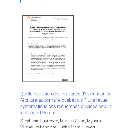
Quelle évolution des pratiques d’évaluation de
l’écriture au primaire québécois ? Une revue
systématique des recherches publiées depuis
le Rapport Parent
Stéphanie Laurence, Martin Lépine, Myriam
Villeneuve-Lapointe, Judith Marcil-Levert