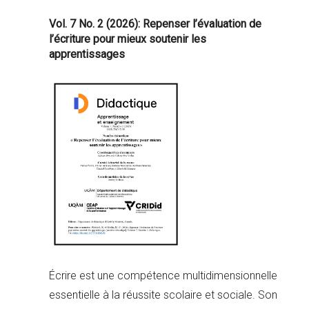
Vol. 7 No. 2 (2026): Repenser l’évaluation de
l’écriture pour mieux soutenir les
apprentissages
Écrire est une compétence multidimensionnelle
essentielle à la réussite scolaire et sociale. Son