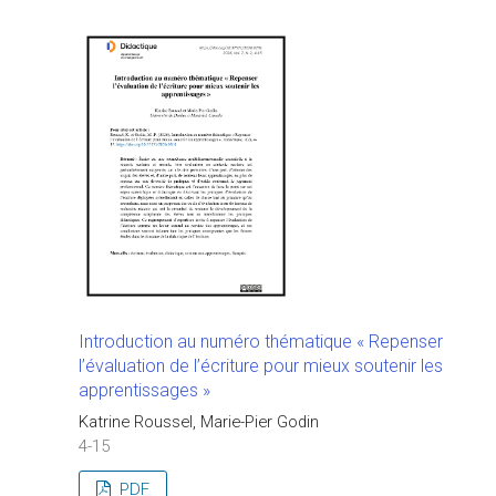
Introduction au numéro thématique « Repenser
l’évaluation de l’écriture pour mieux soutenir les
apprentissages »
Katrine Roussel, Marie-Pier Godin
4-15
PDF