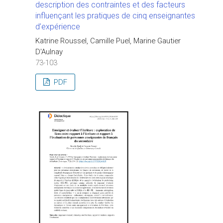
description des contraintes et des facteurs
influençant les pratiques de cinq enseignantes
d’expérience
Katrine Roussel, Camille Puel, Marine Gautier
D'Aulnay
73-103
PDF