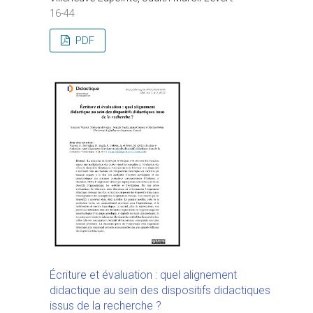
16-44
PDF
Écriture et évaluation : quel alignement
didactique au sein des dispositifs didactiques
issus de la recherche ?