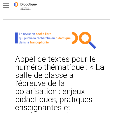
Appel de textes pour le
numéro thématique : « La
salle de classe à
l’épreuve de la
polarisation : enjeux
didactiques, pratiques
enseignantes et