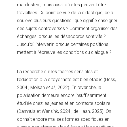
manifestent, mais aussi où elles peuvent être
travaillées. Du point de vue de la didactique, cela
soulève plusieurs questions : que signifie enseigner
des sujets controversés ? Comment organiser des
échanges lorsque les désaccords sont vifs ?
Jusqu’où intervenir lorsque certaines positions
mettent à l’épreuve les conditions du dialogue ?
La recherche sur les thèmes sensibles et
l’éducation à la citoyenneté est bien établie (Hess,
2004 ; Moisan
et al.
, 2022). En revanche, la
polarisation demeure encore insuffisamment
étudiée chez les jeunes et en contexte scolaire
(Damhuis et Wansink, 2024 ; de Haan, 2025). On
connaît encore mal ses formes spécifiques en