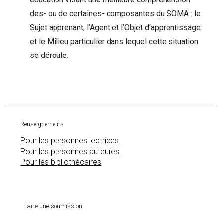
des- ou de certaines- composantes du SOMA : le
Sujet apprenant, l’Agent et l’Objet d’apprentissage
et le Milieu particulier dans lequel cette situation
se déroule.
Renseignements
Pour les personnes lectrices
Pour les personnes auteures
Pour les bibliothécaires
Faire une soumission