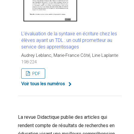
L’évaluation de la syntaxe en écriture chez les
élèves ayant un TDL : un outil prometteur au
service des apprentissages
Audrey Leblanc, Marie-France Côté, Line Laplante
198-224
PDF
Voir tous les numéros
La revue Didactique publie des articles qui
rendent compte de résultats de recherches en
éducation visant une meilleure compréhension