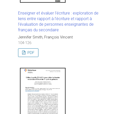
Enseigner et évaluer l’écriture : exploration de
liens entre rapport à l’écriture et rapport à
l’évaluation de personnes enseignantes de
français du secondaire
Jennifer Smith, François Vincent
104-126
PDF