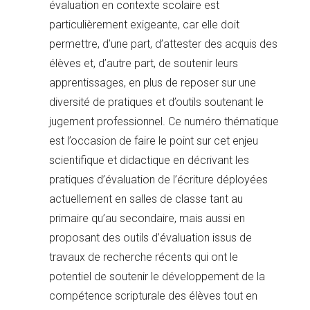
évaluation en contexte scolaire est
particulièrement exigeante, car elle doit
permettre, d’une part, d’attester des acquis des
élèves et, d’autre part, de soutenir leurs
apprentissages, en plus de reposer sur une
diversité de pratiques et d’outils soutenant le
jugement professionnel. Ce numéro thématique
est l’occasion de faire le point sur cet enjeu
scientifique et didactique en décrivant les
pratiques d’évaluation de l’écriture déployées
actuellement en salles de classe tant au
primaire qu’au secondaire, mais aussi en
proposant des outils d’évaluation issus de
travaux de recherche récents qui ont le
potentiel de soutenir le développement de la
compétence scripturale des élèves tout en