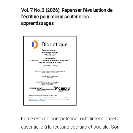
Vol. 7 No. 2 (2026): Repenser l’évaluation de
l’écriture pour mieux soutenir les
apprentissages
Écrire est une compétence multidimensionnelle
essentielle à la réussite scolaire et sociale. Son