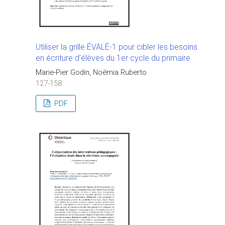
Utiliser la grille ÉVALÉ-1 pour cibler les besoins
en écriture d’élèves du 1er cycle du primaire
Marie-Pier Godin, Noémia Ruberto
127-158
PDF