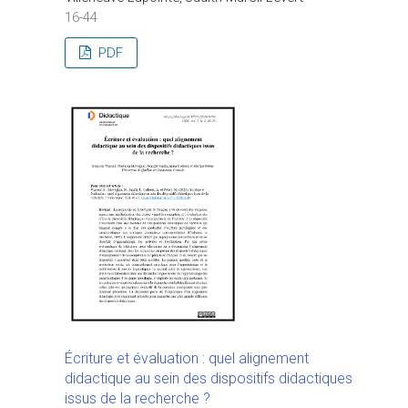
16-44
PDF
Écriture et évaluation : quel alignement
didactique au sein des dispositifs didactiques
issus de la recherche ?