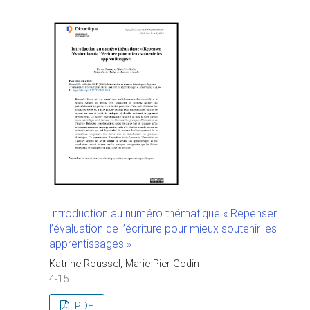
Introduction au numéro thématique « Repenser
l’évaluation de l’écriture pour mieux soutenir les
apprentissages »
Katrine Roussel, Marie-Pier Godin
4-15
PDF