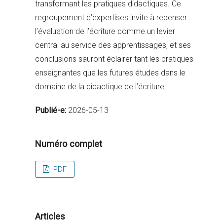
transformant les pratiques didactiques. Ce
regroupement d’expertises invite à repenser
l’évaluation de l’écriture comme un levier
central au service des apprentissages, et ses
conclusions sauront éclairer tant les pratiques
enseignantes que les futures études dans le
domaine de la didactique de l’écriture.
Publié-e:
2026-05-13
Numéro complet
PDF
Articles