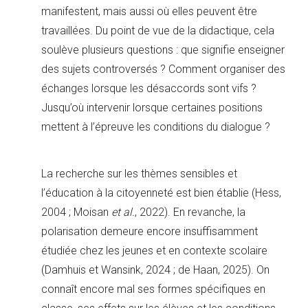
manifestent, mais aussi où elles peuvent être
travaillées. Du point de vue de la didactique, cela
soulève plusieurs questions : que signifie enseigner
des sujets controversés ? Comment organiser des
échanges lorsque les désaccords sont vifs ?
Jusqu’où intervenir lorsque certaines positions
mettent à l’épreuve les conditions du dialogue ?
La recherche sur les thèmes sensibles et
l’éducation à la citoyenneté est bien établie (Hess,
2004 ; Moisan
et al.
, 2022). En revanche, la
polarisation demeure encore insuffisamment
étudiée chez les jeunes et en contexte scolaire
(Damhuis et Wansink, 2024 ; de Haan, 2025). On
connaît encore mal ses formes spécifiques en