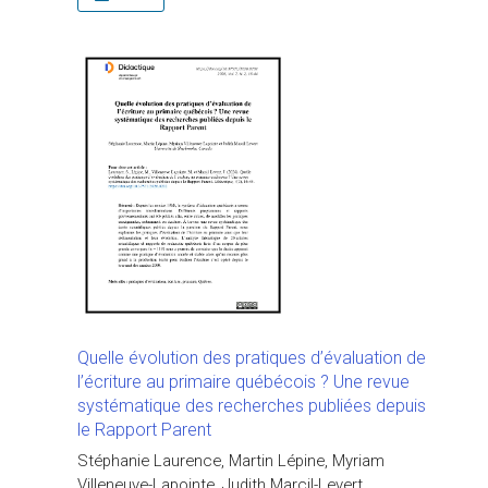
Quelle évolution des pratiques d’évaluation de
l’écriture au primaire québécois ? Une revue
systématique des recherches publiées depuis
le Rapport Parent
Stéphanie Laurence, Martin Lépine, Myriam
Villeneuve-Lapointe, Judith Marcil-Levert