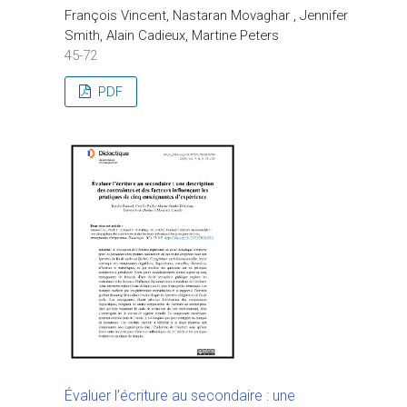
François Vincent, Nastaran Movaghar , Jennifer
Smith, Alain Cadieux, Martine Peters
45-72
PDF
Évaluer l’écriture au secondaire : une