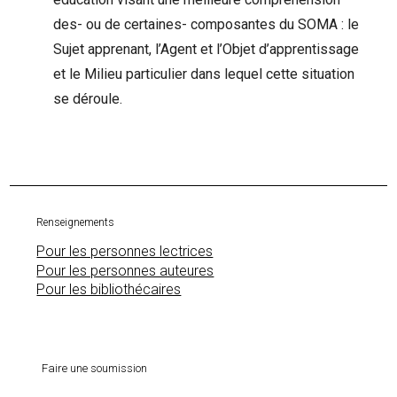
des- ou de certaines- composantes du SOMA : le
Sujet apprenant, l’Agent et l’Objet d’apprentissage
et le Milieu particulier dans lequel cette situation
se déroule.
Renseignements
Pour les personnes lectrices
Pour les personnes auteures
Pour les bibliothécaires
Faire une soumission