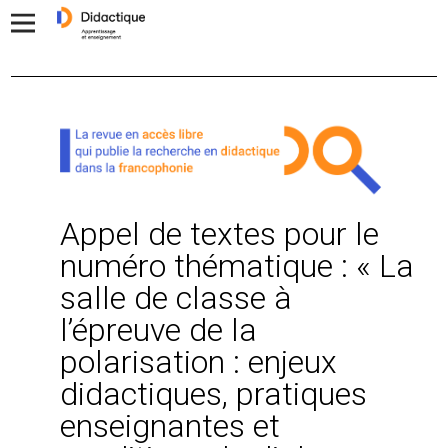
Appel de textes pour le
numéro thématique : « La
salle de classe à
l’épreuve de la
polarisation : enjeux
didactiques, pratiques
enseignantes et