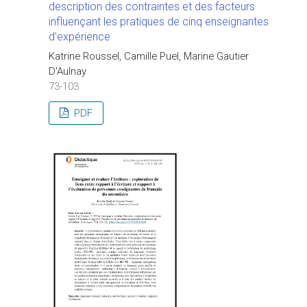
description des contraintes et des facteurs
influençant les pratiques de cinq enseignantes
d’expérience
Katrine Roussel, Camille Puel, Marine Gautier
D'Aulnay
73-103
PDF