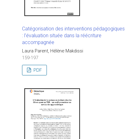
Catégorisation des interventions pédagogiques
: l’évaluation située dans la réécriture
accompagnée
Laura Parent, Hélène Makdissi
159-197
PDF