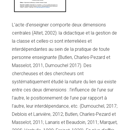
L’acte d’enseigner comporte deux dimensions
centrales (Altet, 2002): la didactique et la gestion de
la classe et celles-ci sont interreliées et
interdépendantes au sein de la pratique de toute
personne enseignante (Butlen, Charles-Pezard et
Masselot, 2011, Dumouchel 2017). Des
chercheuses et des chercheurs ont
systématiquement étudié la nature du lien qui existe
entre ces deux dimensions : l’influence de l’une sur
l’autre, le positionnement de l’une par rapport à
l’autre, leur interdépendance, etc. (Dumouchel, 2017;
Deblois et Larivière, 2012; Butlen, Charles-Pezard et
Masselot, 2011; Lanaris et Beaudoin, 2011; Marquet,