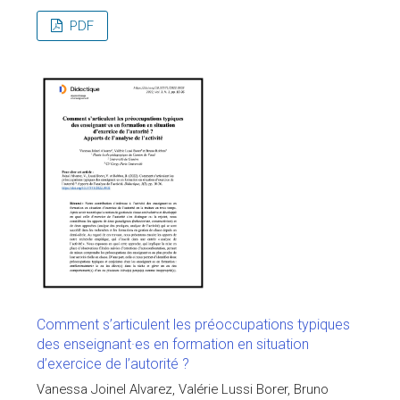
PDF
Comment s’articulent les préoccupations typiques
des enseignant·es en formation en situation
d’exercice de l’autorité ?
Vanessa Joinel Alvarez, Valérie Lussi Borer, Bruno