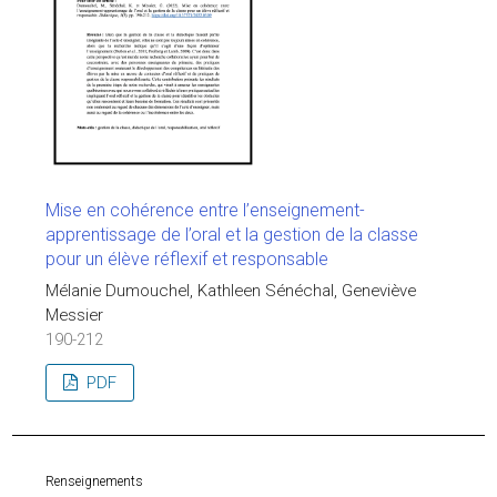
Mise en cohérence entre l’enseignement-
apprentissage de l’oral et la gestion de la classe
pour un élève réflexif et responsable
Mélanie Dumouchel, Kathleen Sénéchal, Geneviève
Messier
190-212
PDF
Renseignements