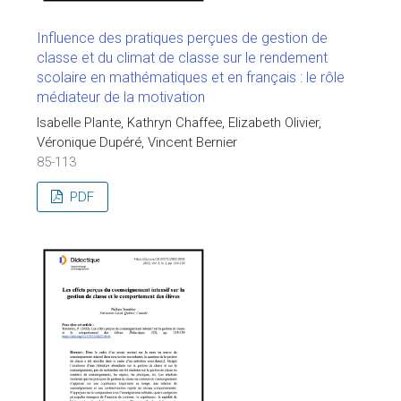
Influence des pratiques perçues de gestion de
classe et du climat de classe sur le rendement
scolaire en mathématiques et en français : le rôle
médiateur de la motivation
Isabelle Plante, Kathryn Chaffee, Elizabeth Olivier,
Véronique Dupéré, Vincent Bernier
85-113
PDF