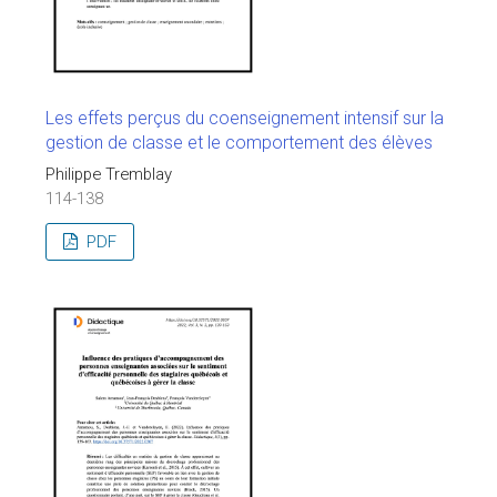
Les effets perçus du coenseignement intensif sur la
gestion de classe et le comportement des élèves
Philippe Tremblay
114-138
PDF