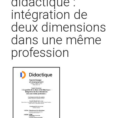
didactique :
intégration de
deux dimensions
dans une même
profession