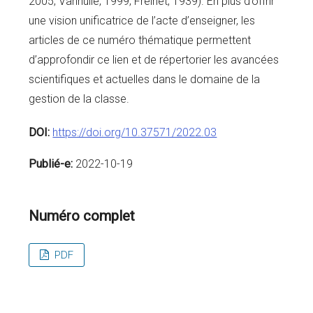
2005; Vanhulle, 1999; Freinet, 1939). En plus d’offrir
une vision unificatrice de l’acte d’enseigner, les
articles de ce numéro thématique permettent
d’approfondir ce lien et de répertorier les avancées
scientifiques et actuelles dans le domaine de la
gestion de la classe.
DOI:
https://doi.org/10.37571/2022.03
Publié-e:
2022-10-19
Numéro complet
PDF