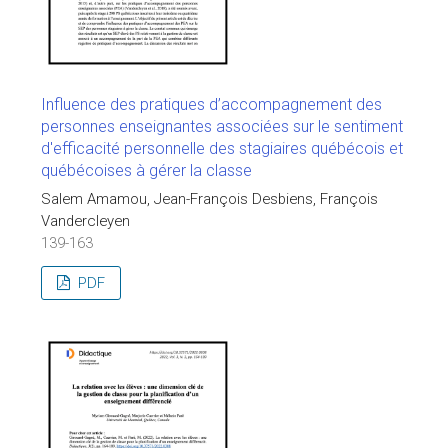
Influence des pratiques d’accompagnement des
personnes enseignantes associées sur le sentiment
d'efficacité personnelle des stagiaires québécois et
québécoises à gérer la classe
Salem Amamou, Jean-François Desbiens, François
Vandercleyen
139-163
PDF