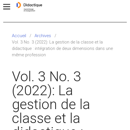
Accueil
/
Archives
/
Vol. 3 No. 3 (2022): La gestion de la classe et la
didactique : intégration de deux dimensions dans une
même profession
Vol. 3 No. 3
(2022): La
gestion de la
classe et la