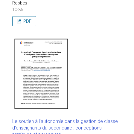
Robbes
10-36
PDF
Le soutien à l’autonomie dans la gestion de classe
d’enseignants du secondaire : conceptions,