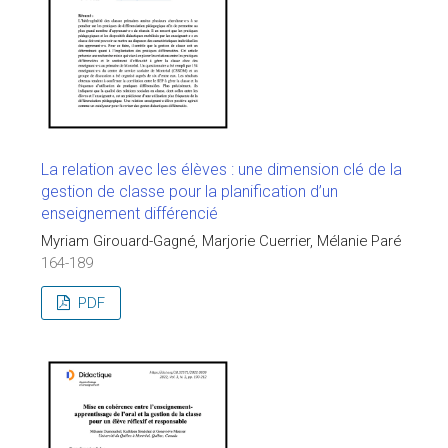
La relation avec les élèves : une dimension clé de la
gestion de classe pour la planification d’un
enseignement différencié
Myriam Girouard-Gagné, Marjorie Cuerrier, Mélanie Paré
164-189
PDF