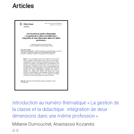
Articles
Introduction au numéro thématique « La gestion de
la classe et la didactique : intégration de deux
dimensions dans une même profession »
Mélanie Dumouchel, Anastassis Kozanitis
4-9