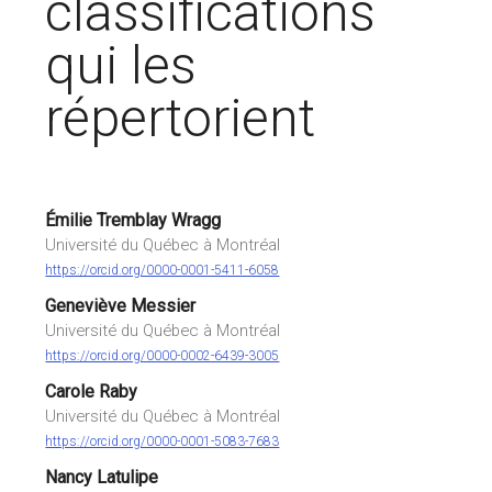
classifications
qui les
répertorient
Émilie Tremblay Wragg
Université du Québec à Montréal
https://orcid.org/0000-0001-5411-6058
Geneviève Messier
Université du Québec à Montréal
https://orcid.org/0000-0002-6439-3005
Carole Raby
Université du Québec à Montréal
https://orcid.org/0000-0001-5083-7683
Nancy Latulipe