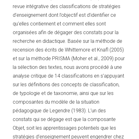
revue intégrative des classifications de stratégies
d’enseignement dont l’objectif est d’identifier ce
qu’elles contiennent et comment elles sont
organisées afin de dégager des constats pour la
recherche en didactique. Basée sur la méthode de
recension des écrits de Whittemore et Knafl (2005)
et sur la méthode PRISMA (Moher et al., 2009) pour
la sélection des textes, nous avons procédé à une
analyse critique de 14 classifications en s’appuyant
sur les définitions des concepts de classification,
de typologie et de taxonomie, ainsi que sur les
composantes du modèle de la situation
pédagogique de Legendre (1983). L’un des
constats qui se dégage est que la composante
Objet, soit les apprentissages potentiels que les
stratégies d’enseignement peuvent engendrer chez