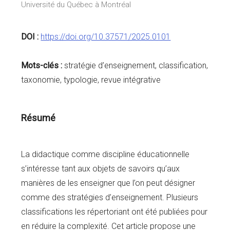
Université du Québec à Montréal
DOI :
https://doi.org/10.37571/2025.0101
Mots-clés :
stratégie d’enseignement, classification,
taxonomie, typologie, revue intégrative
Résumé
La didactique comme discipline éducationnelle
s’intéresse tant aux objets de savoirs qu’aux
manières de les enseigner que l’on peut désigner
comme des stratégies d’enseignement. Plusieurs
classifications les répertoriant ont été publiées pour
en réduire la complexité. Cet article propose une