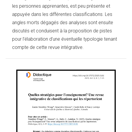
les personnes apprenantes, est peu présente et
appuyée dans les différentes classifications. Les
angles morts dégagés des analyses sont ensuite
discutés et conduisent à la proposition de pistes
pour l’élaboration d’une éventuelle typologie tenant
compte de cette revue intégrative.