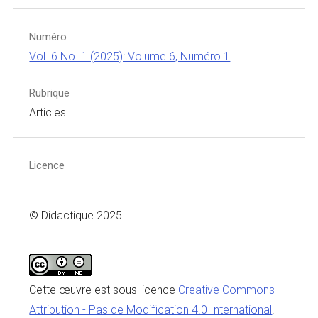
Numéro
Vol. 6 No. 1 (2025): Volume 6, Numéro 1
Rubrique
Articles
Licence
© Didactique 2025
Cette œuvre est sous licence
Creative Commons
Attribution - Pas de Modification 4.0 International
.