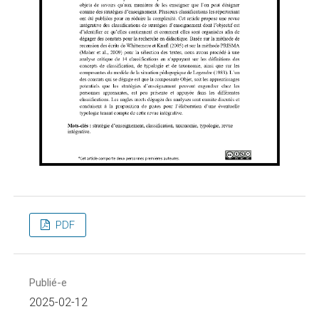
PDF
Publié-e
2025-02-12