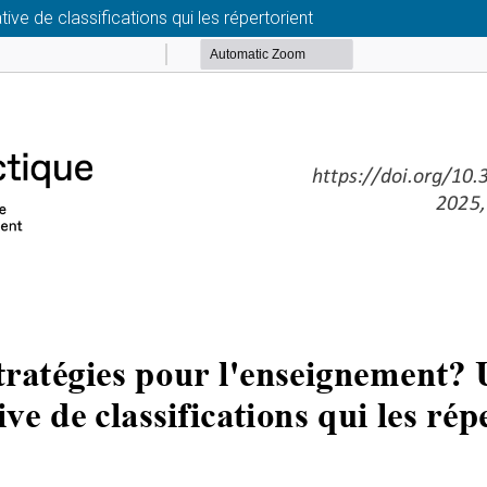
ive de classifications qui les répertorient