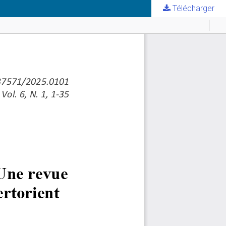
Télécharger