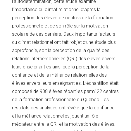
l’autodétermination, cette étude examine
l’importance du climat relationnel d’après la
perception des élèves de centres de la formation
professionnelle et de son rôle sur la motivation
scolaire de ces derniers. Deux importants facteurs
du climat relationnel ont fait l’objet d’une étude plus
approfondie, soit la perception de la qualité des
relations interpersonnelles (QRI) des élèves envers
leurs enseignant·es ainsi que la perception de la
confiance et de la méfiance relationnelles des
élèves envers leurs enseignant·es. L’échantillon était
composé de 908 élèves réparti·es parmi 22 centres
de la formation professionnelle du Québec. Les
résultats des analyses ont révélé que la confiance
et la méfiance relationnelles jouent un rôle
médiateur entre la QRI et la motivation des élèves,