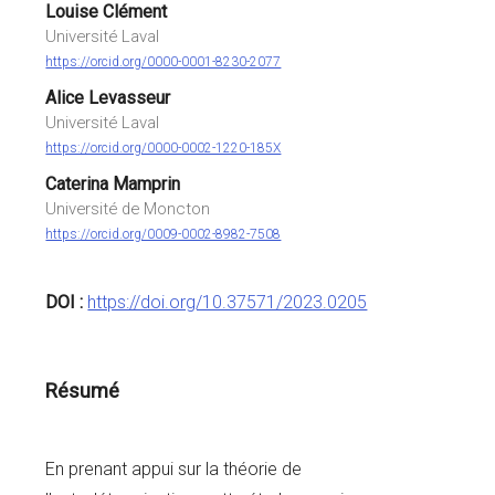
Louise Clément
Université Laval
https://orcid.org/0000-0001-8230-2077
Alice Levasseur
Université Laval
https://orcid.org/0000-0002-1220-185X
Caterina Mamprin
Université de Moncton
https://orcid.org/0009-0002-8982-7508
DOI :
https://doi.org/10.37571/2023.0205
Résumé
En prenant appui sur la théorie de