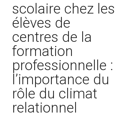
scolaire chez les
élèves de
centres de la
formation
professionnelle :
l’importance du
rôle du climat
relationnel