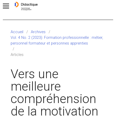
Accueil
/
Archives
/
Vol. 4 No. 2 (2023): Formation professionnelle : métier,
personnel formateur et personnes apprenties
/
Articles
Vers une
meilleure
compréhension
de la motivation