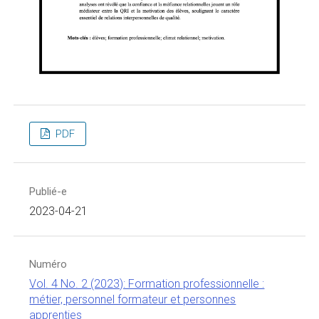
PDF
Publié-e
2023-04-21
Numéro
Vol. 4 No. 2 (2023): Formation professionnelle :
métier, personnel formateur et personnes
apprenties