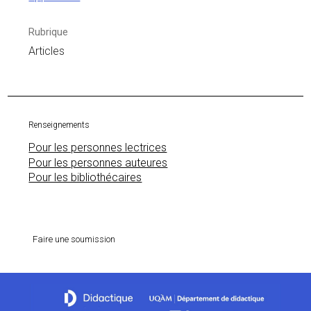
Rubrique
Articles
Renseignements
Pour les personnes lectrices
Pour les personnes auteures
Pour les bibliothécaires
Faire une soumission