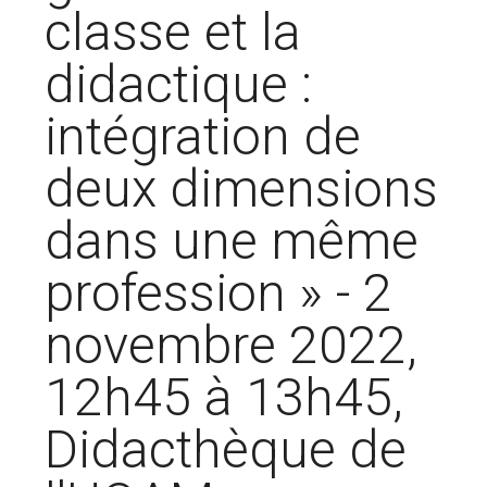
classe et la
didactique :
intégration de
deux dimensions
dans une même
profession » - 2
novembre 2022,
12h45 à 13h45,
Didacthèque de