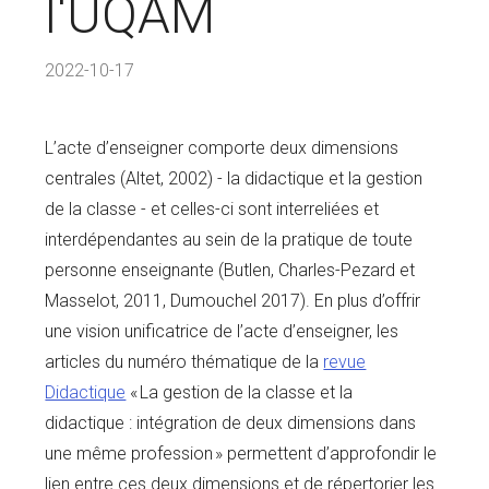
l'UQAM
2022-10-17
L’acte d’enseigner comporte deux dimensions
centrales (Altet, 2002) - la didactique et la gestion
de la classe - et celles-ci sont interreliées et
interdépendantes au sein de la pratique de toute
personne enseignante (Butlen, Charles-Pezard et
Masselot, 2011, Dumouchel 2017). En plus d’offrir
une vision unificatrice de l’acte d’enseigner, les
articles du numéro thématique de la
revue
Didactique
« La gestion de la classe et la
didactique : intégration de deux dimensions dans
une même profession » permettent d’approfondir le
lien entre ces deux dimensions et de répertorier les