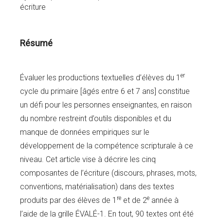
écriture
Résumé
er
Évaluer les productions textuelles d’élèves du 1
cycle du primaire [âgés entre 6 et 7 ans] constitue
un défi pour les personnes enseignantes, en raison
du nombre restreint d’outils disponibles et du
manque de données empiriques sur le
développement de la compétence scripturale à ce
niveau. Cet article vise à décrire les cinq
composantes de l’écriture (discours, phrases, mots,
conventions, matérialisation) dans des textes
re
e
produits par des élèves de 1
et de 2
année à
l’aide de la grille ÉVALÉ-1. En tout, 90 textes ont été