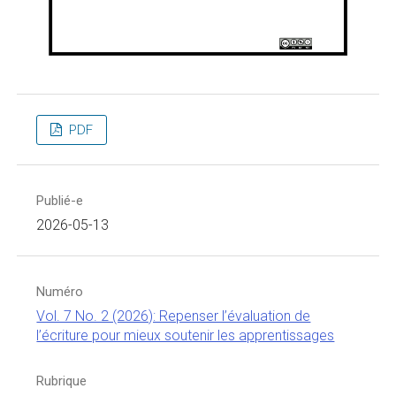
PDF
Publié-e
2026-05-13
Numéro
Vol. 7 No. 2 (2026): Repenser l’évaluation de
l’écriture pour mieux soutenir les apprentissages
Rubrique