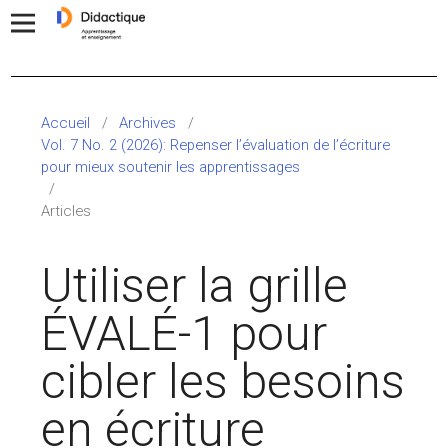
Accueil
/
Archives
/
Vol. 7 No. 2 (2026): Repenser l’évaluation de l’écriture
pour mieux soutenir les apprentissages
/
Articles
Utiliser la grille
ÉVALÉ-1 pour
cibler les besoins
en écriture