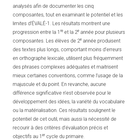
analysés afin de documenter les cinq
composantes, tout en examinant le potentiel et les
limites d’ÉVALÉ-1. Les résultats montrent une
re
e
progression entre la 1
et la 2
année pour plusieurs
e
composantes. Les élèves de 2
année produisent
des textes plus longs, comportant moins d’erreurs
en orthographe lexicale, utilisent plus fréquemment
des phrases complexes adéquates et maitrisent
mieux certaines conventions, comme l’usage de la
majuscule et du point. En revanche, aucune
différence significative n’est observée pour le
développement des idées, la variété du vocabulaire
ou la matérialisation. Ces résultats soulignent le
potentiel de cet outil, mais aussi la nécessité de
recourir à des critères d’évaluation précis et
er
objectifs au 1
cycle du primaire.