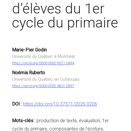
d’élèves du 1er
cycle du primaire
Marie-Pier Godin
Université du Québec à Montréal
https://orcid.org/0000-0002-9521-0494
Noémia Ruberto
Université du Québec en Outaouais
https://orcid.org/0000-0002-3801-2897
DOI :
https://doi.org/10.37571/2026.0206
Mots-clés :
production de texte, évaluation, 1er
cycle du primaire, composantes de l'écriture,