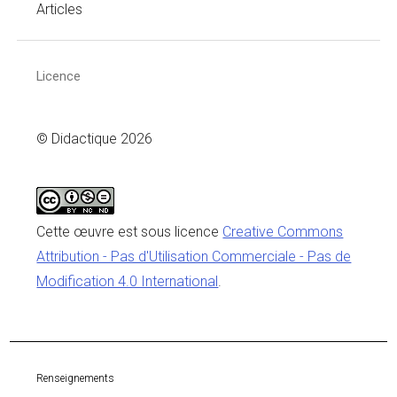
Articles
Licence
© Didactique 2026
Cette œuvre est sous licence
Creative Commons
Attribution - Pas d'Utilisation Commerciale - Pas de
Modification 4.0 International
.
Renseignements