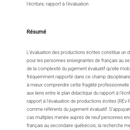
l'écriture, rapport à l'évaluation
Résumé
L’évaluation des productions écrites constitue un d
pour les personnes enseignantes de français au se
de la complexité du jugement évaluatif qu’elle mobi
fréquemment rapporté dans ce champ disciplinaire
à mieux comprendre cette fragilité professionnelle 
aux liens entre le plan didactique du rapport à l’écr
rapport à l’évaluation de productions écrites (RÉv-
comme référents du jugement évaluatif. S’appuyan
cas multiples menée auprès de neuf personnes en
français au secondaire québécois, la recherche m