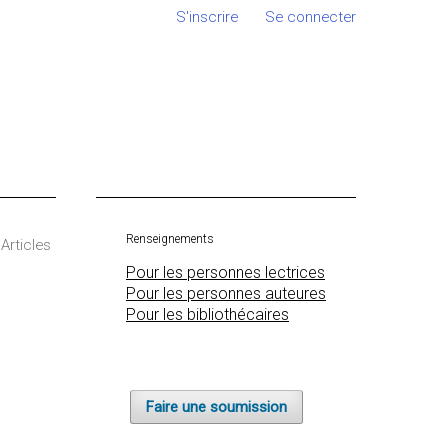
S'inscrire
Se connecter
Renseignements
Articles
Pour les personnes lectrices
Pour les personnes auteures
Pour les bibliothécaires
Faire une soumission