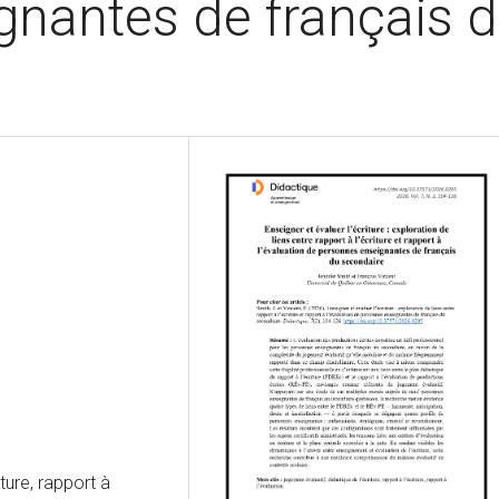
gnantes de français 
ture, rapport à