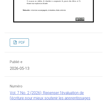
PDF
Publié-e
2026-05-13
Numéro
Vol. 7 No. 2 (2026): Repenser l’évaluation de
l’écriture pour mieux soutenir les apprentissages