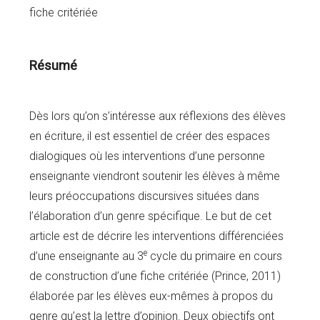
fiche critériée
Résumé
Dès lors qu’on s’intéresse aux réflexions des élèves
en écriture, il est essentiel de créer des espaces
dialogiques où les interventions d’une personne
enseignante viendront soutenir les élèves à même
leurs préoccupations discursives situées dans
l’élaboration d’un genre spécifique. Le but de cet
article est de décrire les interventions différenciées
e
d’une enseignante au 3
cycle du primaire en cours
de construction d’une fiche critériée (Prince, 2011)
élaborée par les élèves eux-mêmes à propos du
genre qu’est la lettre d’opinion. Deux objectifs ont