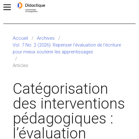
Accueil
/
Archives
/
Vol. 7 No. 2 (2026): Repenser l’évaluation de l’écriture
pour mieux soutenir les apprentissages
/
Articles
Catégorisation
des interventions
pédagogiques :
l’évaluation