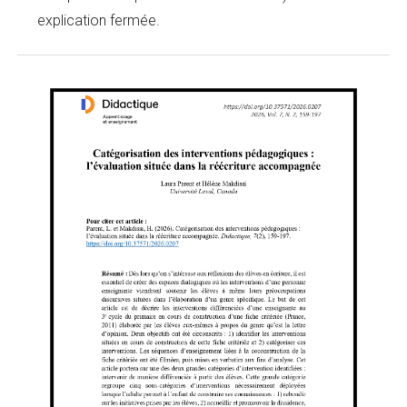
explication fermée.