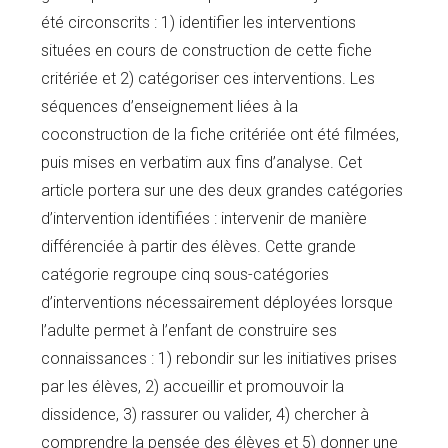
été circonscrits : 1) identifier les interventions
situées en cours de construction de cette fiche
critériée et 2) catégoriser ces interventions. Les
séquences d’enseignement liées à la
coconstruction de la fiche critériée ont été filmées,
puis mises en verbatim aux fins d’analyse. Cet
article portera sur une des deux grandes catégories
d’intervention identifiées : intervenir de manière
différenciée à partir des élèves. Cette grande
catégorie regroupe cinq sous-catégories
d’interventions nécessairement déployées lorsque
l’adulte permet à l’enfant de construire ses
connaissances : 1) rebondir sur les initiatives prises
par les élèves, 2) accueillir et promouvoir la
dissidence, 3) rassurer ou valider, 4) chercher à
comprendre la pensée des élèves et 5) donner une