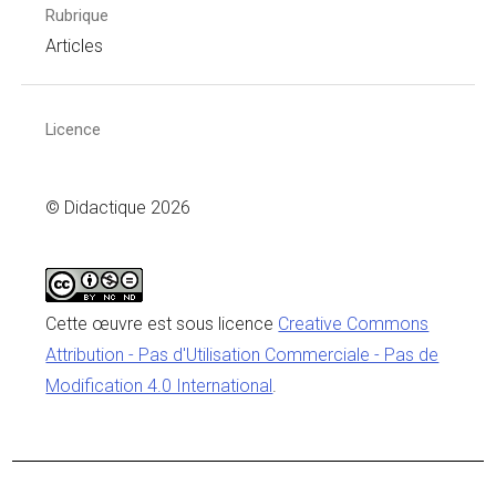
Rubrique
Articles
Licence
© Didactique 2026
Cette œuvre est sous licence
Creative Commons
Attribution - Pas d'Utilisation Commerciale - Pas de
Modification 4.0 International
.