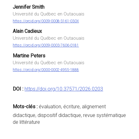
Jennifer Smith
Université du Québec en Outaouais
https://orcid.org/0009-0008-3161-030X
Alain Cadieux
Université du Québec en Outaouais
https://orcid.org/0009-0003-7606-0181
Martine Peters
Université du Québec en Outaouais
https://orcid.org/0000-0002-4955-1888
DOI :
https://doi.org/10.37571/2026.0203
Mots-clés :
évaluation, écriture, alignement
didactique, dispositif didactique, revue systématique
de littérature