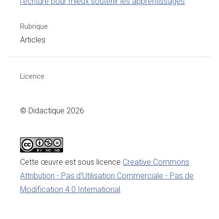
l’écriture pour mieux soutenir les apprentissages
Rubrique
Articles
Licence
© Didactique 2026
Cette œuvre est sous licence
Creative Commons
Attribution - Pas d'Utilisation Commerciale - Pas de
Modification 4.0 International
.