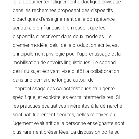
ici à documenter l’alignement didactique envisagé
dans les recherches proposant des dispositifs
didactiques d’enseignement de la compétence
scripturale en français. Il en ressort que les
dispositifs s’inscrivent dans deux modèles. Le
premier modèle, celui de la production écrite, est
principalement privilégié pour l’apprentissage et la
mobilisation de savoirs linguistiques. Le second,
celui du sujet-écrivant, vise plutôt la collaboration
dans une démarche longue autour de
l’apprentissage des caractéristiques d’un genre
spécifique, et exploite les écrits intermédiaires. Si
les pratiques évaluatives inhérentes à la démarche
sont habituellement décrites, celles relatives au
jugement évaluatif de la personne enseignante sont
plus rarement présentées. La discussion porte sur