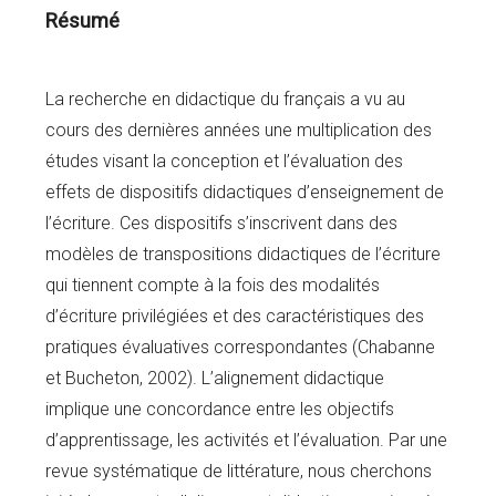
Résumé
La recherche en didactique du français a vu au
cours des dernières années une multiplication des
études visant la conception et l’évaluation des
effets de dispositifs didactiques d’enseignement de
l’écriture. Ces dispositifs s’inscrivent dans des
modèles de transpositions didactiques de l’écriture
qui tiennent compte à la fois des modalités
d’écriture privilégiées et des caractéristiques des
pratiques évaluatives correspondantes (Chabanne
et Bucheton, 2002). L’alignement didactique
implique une concordance entre les objectifs
d’apprentissage, les activités et l’évaluation. Par une
revue systématique de littérature, nous cherchons