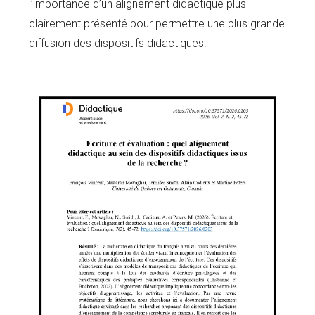
l’importance d’un alignement didactique plus
clairement présenté pour permettre une plus grande
diffusion des dispositifs didactiques.