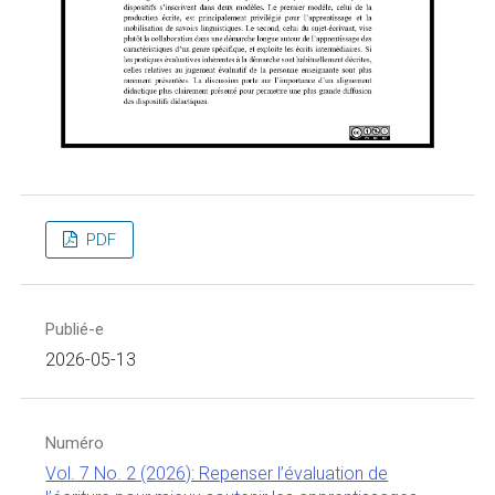
PDF
Publié-e
2026-05-13
Numéro
Vol. 7 No. 2 (2026): Repenser l’évaluation de