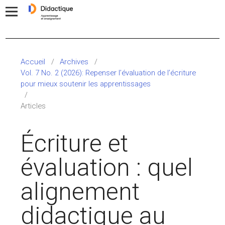
Accueil
/
Archives
/
Vol. 7 No. 2 (2026): Repenser l’évaluation de l’écriture
pour mieux soutenir les apprentissages
/
Articles
Écriture et
évaluation : quel
alignement
didactique au