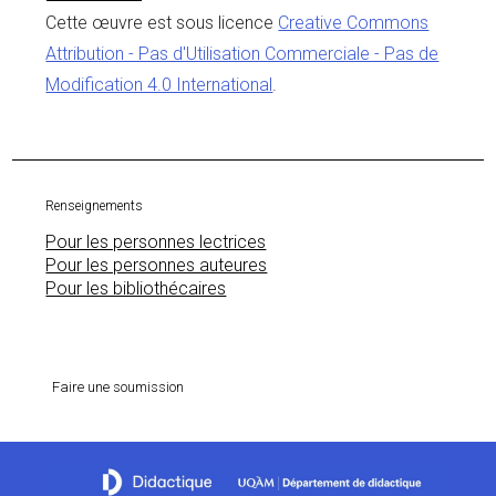
Cette œuvre est sous licence
Creative Commons
Attribution - Pas d'Utilisation Commerciale - Pas de
Modification 4.0 International
.
Renseignements
Pour les personnes lectrices
Pour les personnes auteures
Pour les bibliothécaires
Faire une soumission