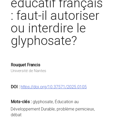
éducatif français
: faut-il autoriser
ou interdire le
glyphosate?
Rouquet Francis
Université de Nantes
DOI :
https://doi.org/10.37571/2025.0105
Mots-clés :
glyphosate, Éducation au
Développement Durable, problème pernicieux,
débat