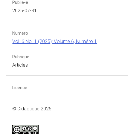
Publié-e
2025-07-31
Numéro
Vol. 6 No. 1 (2025): Volume 6, Numéro 1
Rubrique
Articles
Licence
© Didactique 2025