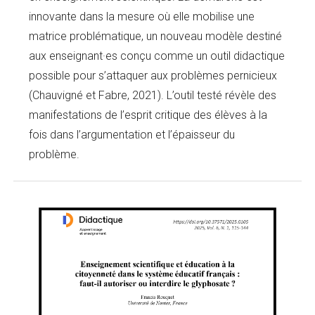
innovante dans la mesure où elle mobilise une
matrice problématique, un nouveau modèle destiné
aux enseignant·es conçu comme un outil didactique
possible pour s’attaquer aux problèmes pernicieux
(Chauvigné et Fabre, 2021). L’outil testé révèle des
manifestations de l’esprit critique des élèves à la
fois dans l’argumentation et l’épaisseur du
problème.