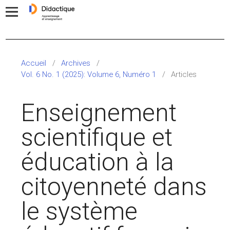
Accueil
/
Archives
/
Vol. 6 No. 1 (2025): Volume 6, Numéro 1
/
Articles
Enseignement
scientifique et
éducation à la
citoyenneté dans
le système