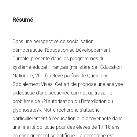
Résumé
Dans une perspective de socialisation
démocratique, l’Éducation au Développement
Durable, présente dans les programmes du
système éducatif français (ministère de l’Éducation
Nationale, 2019), relève parfois de Questions
Socialement Vives. Cet article propose une analyse
didactique d’une séquence qui met au travail le
problème de «?l’autorisation ou l’interdiction du
glyphosate?». Notre recherche s’attache
particulièrement à l’éducation à la citoyenneté dans
une finalité politique pour des élèves de 17-18 ans,
en enseignement scientifique. La démarche est