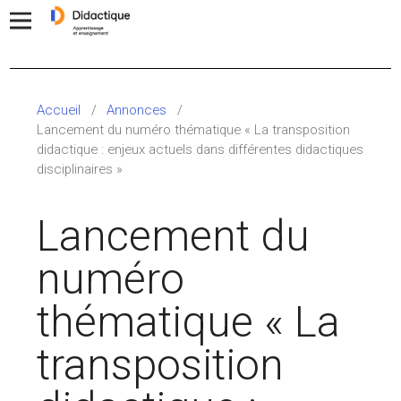
Accueil
/
Annonces
/
Lancement du numéro thématique « La transposition
didactique : enjeux actuels dans différentes didactiques
disciplinaires »
Lancement du
numéro
thématique « La
transposition