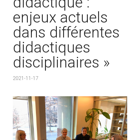
didactique :
enjeux actuels
dans différentes
didactiques
disciplinaires »
2021-11-17