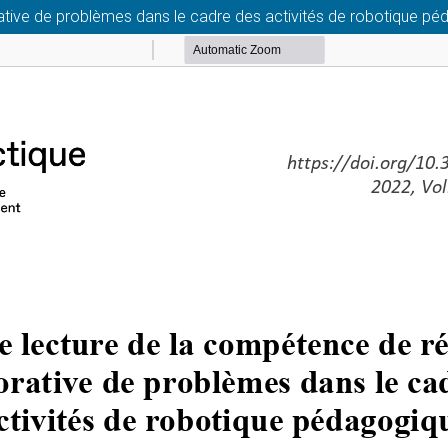
rative de problèmes dans le cadre des activités de robotique p