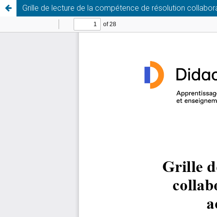
Grille de lecture de la compétence de résolution collabo