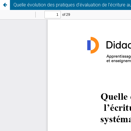
Quelle évolution des pratiques d’évaluation de l’écritur