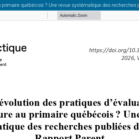
e au primaire québécois ? Une revue systématique des recherches 