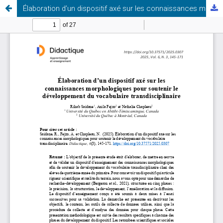
Élaboration d’un dispositif axé sur les connaissances morphologiques pour soutenir le développement du vocabulaire transdisciplinaire